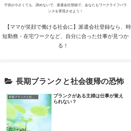
子供が小さくても、諦めないで、派遣会社登録で、あなたもワークライフバラ
ンスを実現させよう！
【ママが笑顔で働ける社会に】派遣会社登録なら、時
短勤務・在宅ワークなど、自分に合った仕事が見つか
る！
長期ブランクと社会復帰の恐怖
ブランクがある主婦は仕事が覚え
長期ブランクと社会復帰の恐怖
られない？